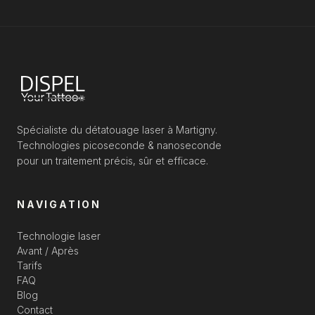
Spécialiste du détatouage laser à Martigny.
Technologies picoseconde & nanoseconde
pour un traitement précis, sûr et efficace.
NAVIGATION
Technologie laser
Avant / Après
Tarifs
FAQ
Blog
Contact