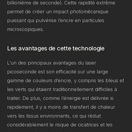
billionième de seconde). Cette rapidité extrême
permet de créer un impact photomécanique
puissant qui pulvérise l’encre en particules
microscopiques.
Les avantages de cette technologie
L’un des principaux avantages du laser
picoseconde est son efficacité sur une large
gamme de couleurs d’encre, y compris les bleus et
les verts qui étaient traditionnellement difficiles à
traiter. De plus, comme l’énergie est délivrée si
rapidement, il y a moins de transfert de chaleur
vers les tissus environnants, ce qui réduit
considérablement le risque de cicatrices et les