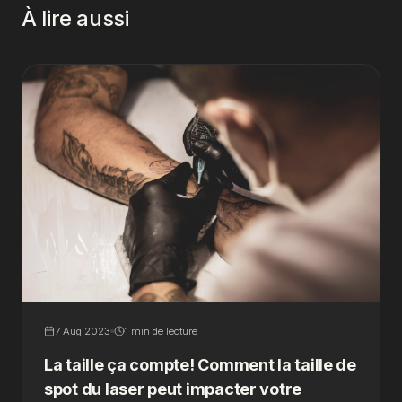
À lire aussi
7 Aug 2023
1 min de lecture
La taille ça compte! Comment la taille de
spot du laser peut impacter votre