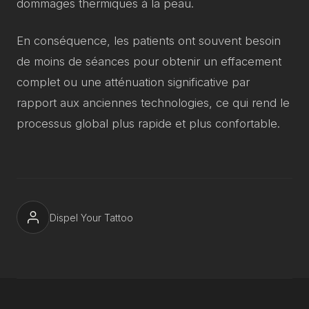
dommages thermiques à la peau.
En conséquence, les patients ont souvent besoin
de moins de séances pour obtenir un effacement
complet ou une atténuation significative par
rapport aux anciennes technologies, ce qui rend le
processus global plus rapide et plus confortable.
Dispel Your Tattoo