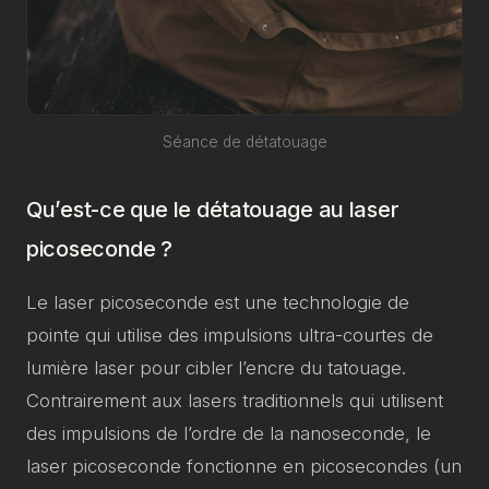
Séance de détatouage
Qu’est-ce que le détatouage au laser
picoseconde ?
Le laser picoseconde est une technologie de
pointe qui utilise des impulsions ultra-courtes de
lumière laser pour cibler l’encre du tatouage.
Contrairement aux lasers traditionnels qui utilisent
des impulsions de l’ordre de la nanoseconde, le
laser picoseconde fonctionne en picosecondes (un