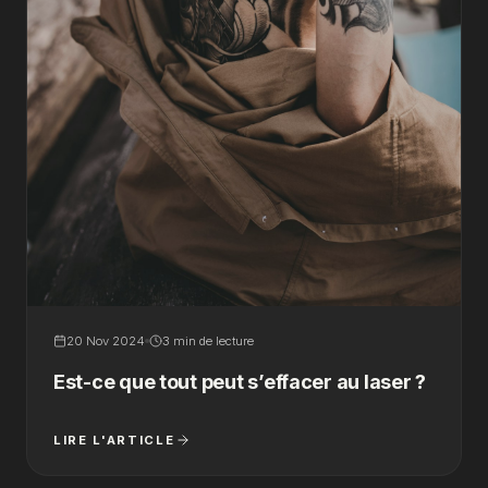
20 Nov 2024
3 min de lecture
Est-ce que tout peut s’effacer au laser ?
LIRE L'ARTICLE