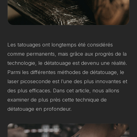
Les tatouages ont longtemps été considérés
comme permanents, mais grâce aux progrès de la
technologie, le détatouage est devenu une réalité.
Parmi les différentes méthodes de détatouage, le
laser picoseconde est l’une des plus innovantes et
des plus efficaces. Dans cet article, nous allons
examiner de plus près cette technique de
détatouage en profondeur.