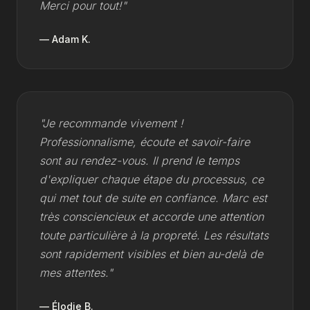
Merci pour tout!"
— Adam K.
"Je recommande vivement !
Professionnalisme, écoute et savoir-faire
sont au rendez-vous. Il prend le temps
d'expliquer chaque étape du processus, ce
qui met tout de suite en confiance. Marc est
très consciencieux et accorde une attention
toute particulière à la propreté. Les résultats
sont rapidement visibles et bien au-delà de
mes attentes."
— Élodie B.