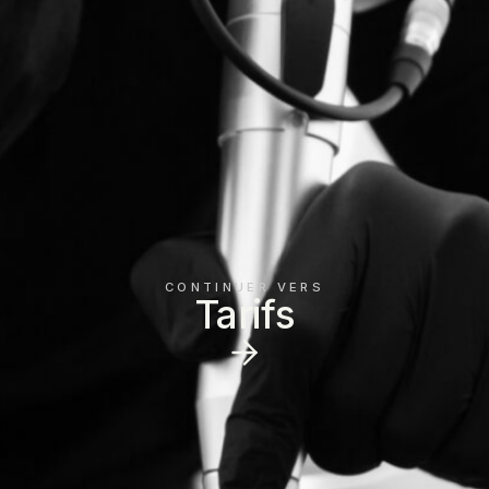
CONTINUER VERS
Tarifs