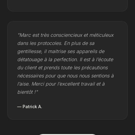
"Marc est très consciencieux et méticuleux
dans les protocoles. En plus de sa
gentillesse, il maitrise ses appareils de
détatouage à la perfection. Il est à l’écoute
du client et prends toute les précautions
nécessaires pour que nous nous sentions à
l’aise. Merci pour l’excellent travail et à
bientôt !"
— Patrick A.