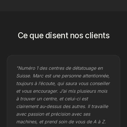
Ce que disent nos clients
"Numéro 1 des centres de détatouage en
Suisse. Marc est une personne attentionnée,
toujours à l’écoute, qui saura vous conseiller
et vous encourager. J’ai mis plusieurs mois
à trouver un centre, et celui-ci est
clairement au-dessus des autres. Il travaille
avec passion et précision avec ses
machines, et prend soin de vous de A à Z.