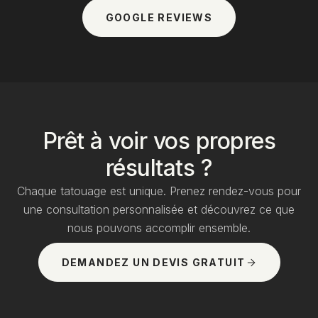
GOOGLE REVIEWS
Prêt à voir vos propres
résultats ?
Chaque tatouage est unique. Prenez rendez-vous pour
une consultation personnalisée et découvrez ce que
nous pouvons accomplir ensemble.
DEMANDEZ UN DEVIS GRATUIT