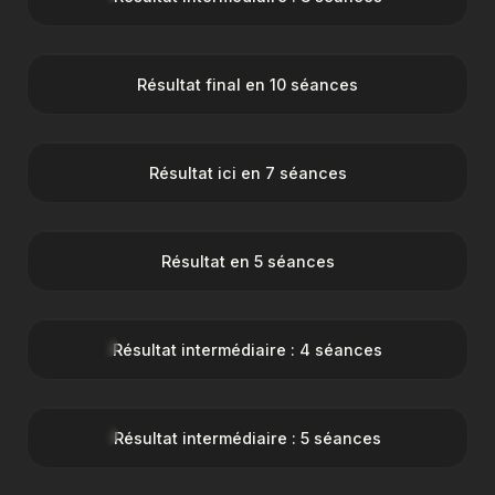
AVANT
APRÈS
Résultat final en 10 séances
AVANT
APRÈS
Résultat ici en 7 séances
AVANT
APRÈS
Résultat en 5 séances
AVANT
APRÈS
Résultat intermédiaire : 4 séances
AVANT
APRÈS
Résultat intermédiaire : 5 séances